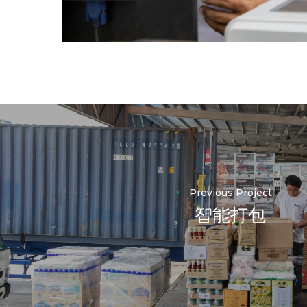
Previous Project
智能打包