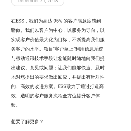
December 21, 2018
在ESS，我们为高达 95% 的客户满意度感到
骄傲。我们以客户为中心，以服务为导向，以
实现客户价值最大化为目标，不断提高我们服
务客户的水平。项目“客户至上”利用信息系统
与移动通讯技术手段让您能随时随地向我们提
出建议、意见或问题；让我们能够快速、及时
地对您提出的要求做出回应，并提出有针对性
的、高效的改进方案。ESS致力于通过打造高
效、透明的客户服务流程全方位提升客户体
验。
想要了解更多？