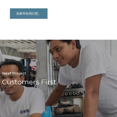
发邮件给我们吧。
Next Project
Customers First